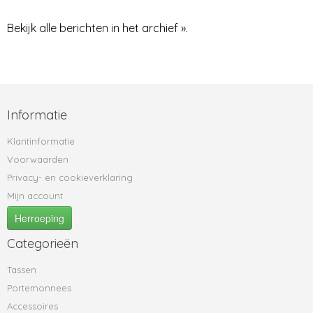
Bekijk alle berichten in het archief ».
Informatie
Klantinformatie
Voorwaarden
Privacy- en cookieverklaring
Mijn account
Herroeping
Categorieën
Tassen
Portemonnees
Accessoires