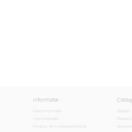
Informatie
Categ
Klantinformatie
Tassen
Voorwaarden
Portem
Privacy- en cookieverklaring
Accesso