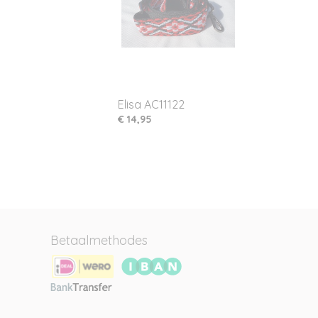
Elisa AC11122
€ 14,95
Betaalmethodes