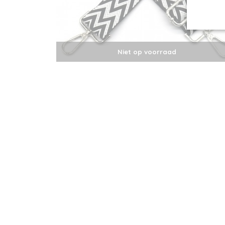
Niet op voorraad