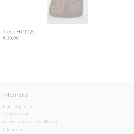
Trend HT11025
€ 20,00
Informatie
Klantinformatie
Voorwaarden
Privacy- en cookieverklaring
Mijn account