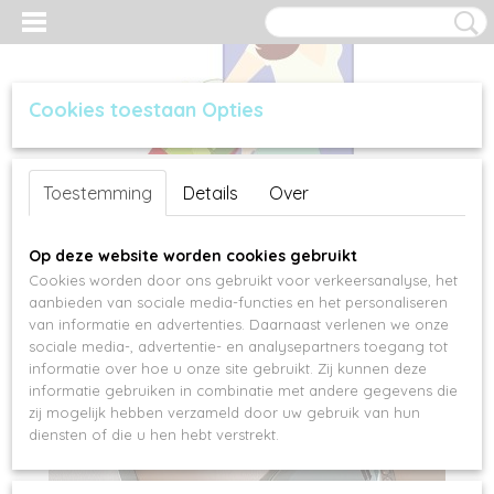
Cookies toestaan Opties
Inloggen
Registreren
UW WINKELWAGEN
Toestemming
Details
Over
Geen producten
(0)
Op deze website worden cookies gebruikt
Cookies worden door ons gebruikt voor verkeersanalyse, het
aanbieden van sociale media-functies en het personaliseren
van informatie en advertenties. Daarnaast verlenen we onze
sociale media-, advertentie- en analysepartners toegang tot
informatie over hoe u onze site gebruikt. Zij kunnen deze
informatie gebruiken in combinatie met andere gegevens die
zij mogelijk hebben verzameld door uw gebruik van hun
diensten of die u hen hebt verstrekt.