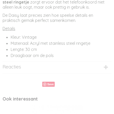
steel ringetje
zorgt ervoor dat het telefoonkoord niet
alleen leuk oogt, maar ook prettig in gebruik is.
De Daisy laat precies zien hoe speelse details en
praktisch gemak perfect samenkomen.
Details
Kleur: Vintage
Materiaal: Acryl met stainless steel ringetje
Lengte: 30 cm
Draagbaar om de pols
Reacties
Save
Ook interessant