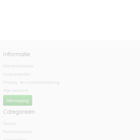
Informatie
Klantinformatie
Voorwaarden
Privacy- en cookieverklaring
Mijn account
Herroeping
Categorieën
Tassen
Portemonnees
Accessoires