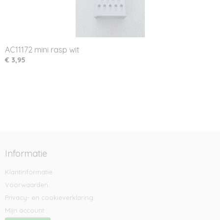
AC11172 mini rasp wit
€ 3,95
Informatie
Klantinformatie
Voorwaarden
Privacy- en cookieverklaring
Mijn account