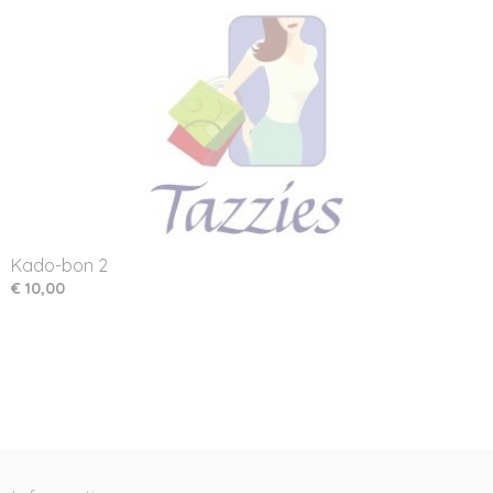
Kado-bon 2
€ 10,00