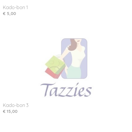
Kado-bon 1
€ 5,00
Kado-bon 3
€ 15,00