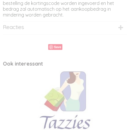
bestelling de kortingscode worden ingevoerd en het
bedrag zal automatisch op het aankoopbedrag in
mindering worden gebracht.
Reacties
Save
Ook interessant