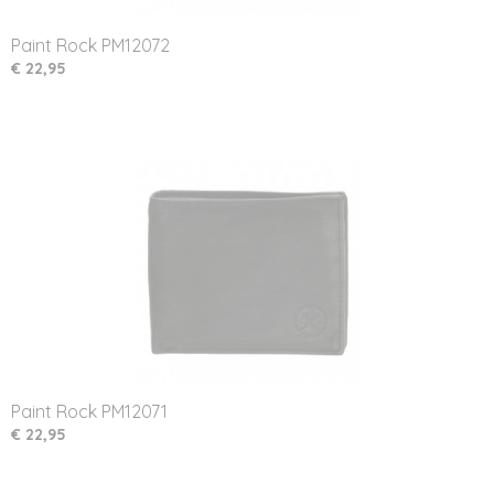
Paint Rock PM12072
€ 22,95
Paint Rock PM12071
€ 22,95