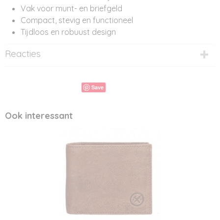
Vak voor munt- en briefgeld
Compact, stevig en functioneel
Tijdloos en robuust design
Reacties
Save
Ook interessant