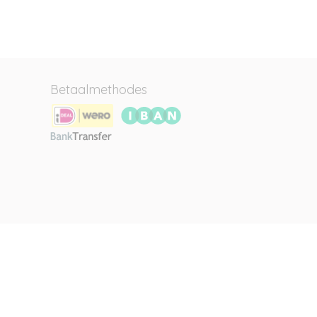
Betaalmethodes