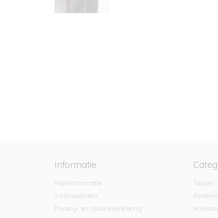
Informatie
Categ
Klantinformatie
Tassen
Voorwaarden
Portem
Privacy- en cookieverklaring
Accesso