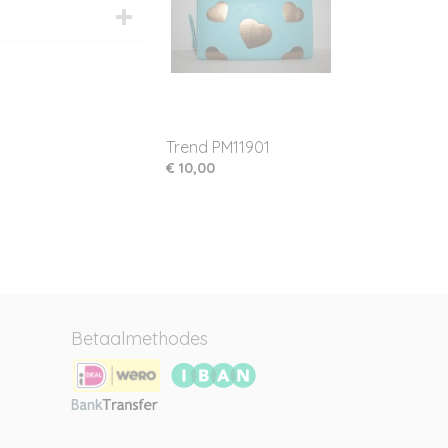
Trend PM11901
€ 10,00
Betaalmethodes