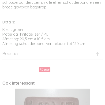
schouderbanden. Een smalle effen schouderband en een
brede geweven bagstrap.
Details
:
Kleur: groen
Materiaal: Imitatie leer / PU
Afmeting: 20,5 cm × 10,5 cm
Afmeting schouderband: verstelbaar tot 130 cm
Reacties
Save
Ook interessant