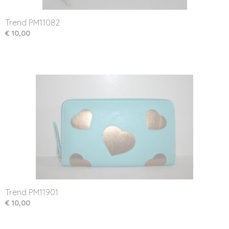
Trend PM11082
€ 10,00
Trend PM11901
€ 10,00