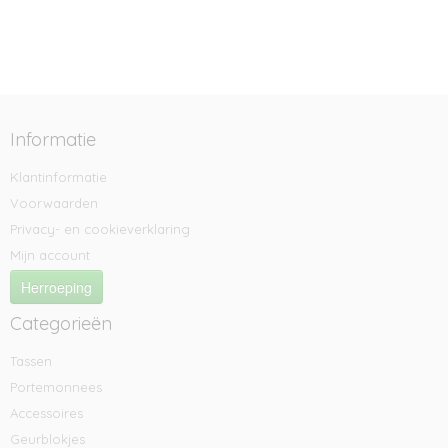
Informatie
Klantinformatie
Voorwaarden
Privacy- en cookieverklaring
Mijn account
Herroeping
Categorieën
Tassen
Portemonnees
Accessoires
Geurblokjes