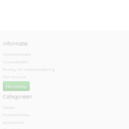
Informatie
Klantinformatie
Voorwaarden
Privacy- en cookieverklaring
Mijn account
Herroeping
Categorieën
Tassen
Portemonnees
Accessoires