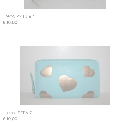
Trend PM11082
€ 10,00
Trend PM11901
€ 10,00