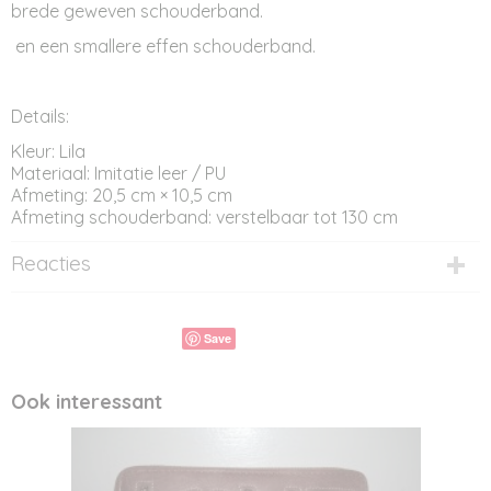
brede geweven schouderband.
en een smallere effen schouderband.
Details:
Kleur: Lila
Materiaal: Imitatie leer / PU
Afmeting: 20,5 cm × 10,5 cm
Afmeting schouderband: verstelbaar tot 130 cm
Reacties
Save
Ook interessant