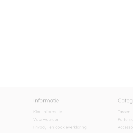
Informatie
Categ
Klantinformatie
Tassen
Voorwaarden
Portem
Privacy- en cookieverklaring
Accesso