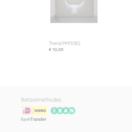
Trend PM11082
€ 10,00
Betaalmethodes