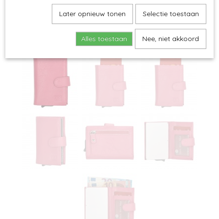
Later opnieuw tonen
Selectie toestaan
Alles toestaan
Nee, niet akkoord