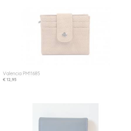
Valencia PM11685
€ 12,95