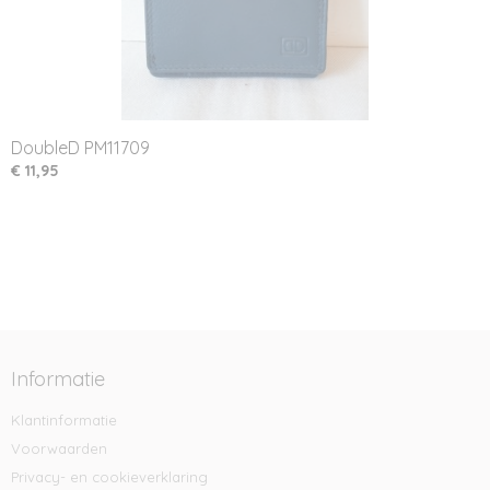
DoubleD PM11709
€ 11,95
Informatie
Klantinformatie
Voorwaarden
Privacy- en cookieverklaring