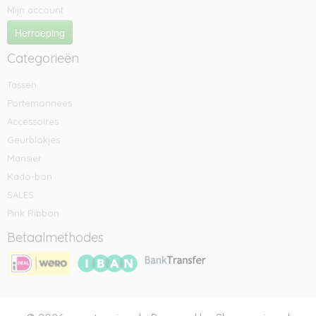
Mijn account
Herroeping
Categorieën
Tassen
Portemonnees
Accessoires
Geurblokjes
Mansier
Kado-bon
SALES
Pink Ribbon
Betaalmethodes