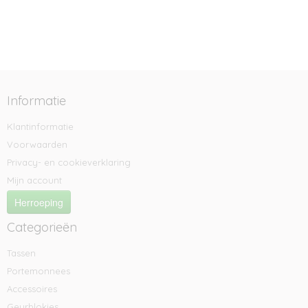
Informatie
Klantinformatie
Voorwaarden
Privacy- en cookieverklaring
Mijn account
Herroeping
Categorieën
Tassen
Portemonnees
Accessoires
Geurblokjes