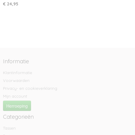
€ 24,95
Informatie
Klantinformatie
Voorwaarden
Privacy- en cookieverklaring
Mijn account
Herroeping
Categorieën
Tassen