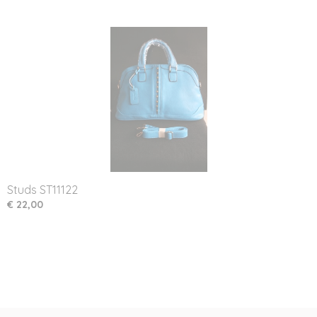
Studs ST11122
€ 22,00