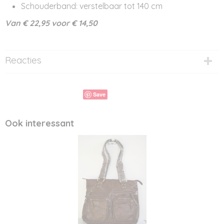
Schouderband: verstelbaar tot 140 cm
Van € 22,95 voor € 14,50
Reacties
Save
Ook interessant