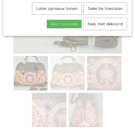
Later opnieuw tonen
Selectie toestaan
Alles toestaan
Nee, niet akkoord