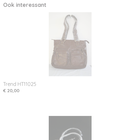
Ook interessant
Trend HT11025
€ 20,00