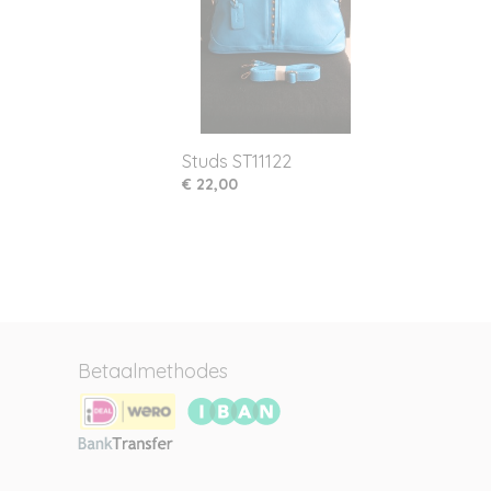
Studs ST11122
€ 22,00
Betaalmethodes