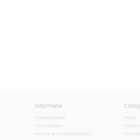
Informatie
Categ
Klantinformatie
Tassen
Voorwaarden
Portem
Privacy- en cookieverklaring
Accesso