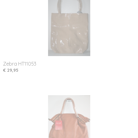
Zebra HT11053
€ 29,95