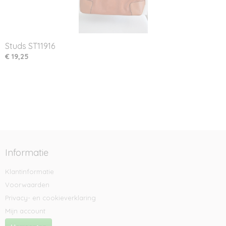
Studs ST11916
€ 19,25
Informatie
Klantinformatie
Voorwaarden
Privacy- en cookieverklaring
Mijn account