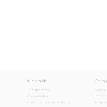
Informatie
Categ
Klantinformatie
Tassen
Voorwaarden
Portem
Privacy- en cookieverklaring
Accesso