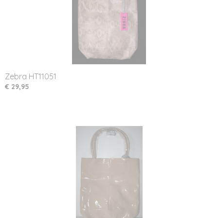
Zebra HT11051
€ 29,95