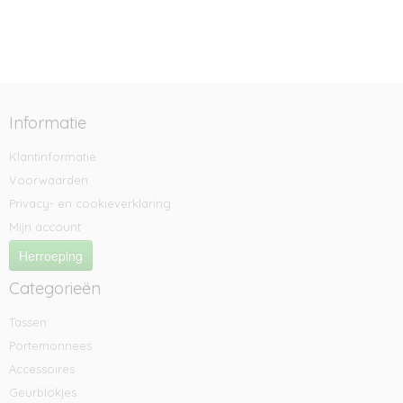
Informatie
Klantinformatie
Voorwaarden
Privacy- en cookieverklaring
Mijn account
Herroeping
Categorieën
Tassen
Portemonnees
Accessoires
Geurblokjes