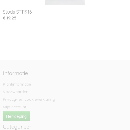
Studs ST11916
€ 19,25
Informatie
Klantinformatie
Voorwaarden
Privacy- en cookieverklaring
Mijn account
Herroeping
Categorieën