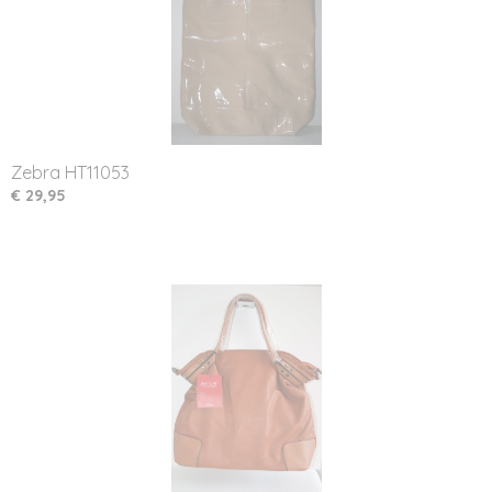
Zebra HT11053
€ 29,95