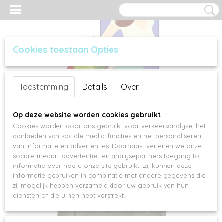
Cookies toestaan Opties
Inloggen
Registreren
UW WINKELWAGEN
Toestemming
Details
Over
Geen producten
(0)
Op deze website worden cookies gebruikt
Cookies worden door ons gebruikt voor verkeersanalyse, het
aanbieden van sociale media-functies en het personaliseren
van informatie en advertenties. Daarnaast verlenen we onze
sociale media-, advertentie- en analysepartners toegang tot
informatie over hoe u onze site gebruikt. Zij kunnen deze
informatie gebruiken in combinatie met andere gegevens die
zij mogelijk hebben verzameld door uw gebruik van hun
diensten of die u hen hebt verstrekt.