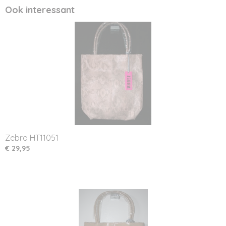
Ook interessant
Zebra HT11051
€ 29,95