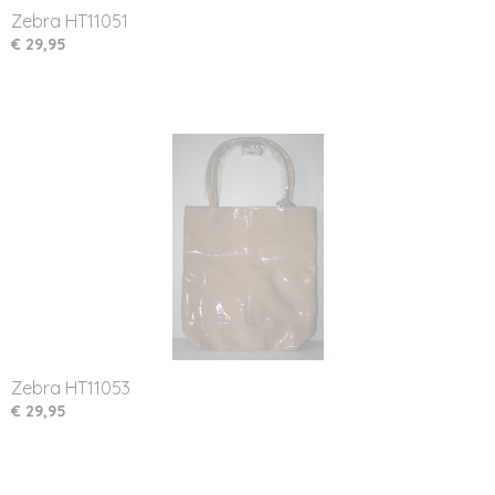
Zebra HT11051
€ 29,95
Zebra HT11053
€ 29,95