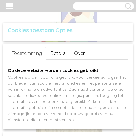
Cookies toestaan Opties
Inloggen
Registreren
UW WINKELWAGEN
Toestemming
Details
Over
Geen producten
(0)
Op deze website worden cookies gebruikt
Cookies worden door ons gebruikt voor verkeersanalyse, het
aanbieden van sociale media-functies en het personaliseren
van informatie en advertenties. Daarnaast verlenen we onze
sociale media-, advertentie- en analysepartners toegang tot
informatie over hoe u onze site gebruikt. Zij kunnen deze
informatie gebruiken in combinatie met andere gegevens die
zij mogelijk hebben verzameld door uw gebruik van hun
diensten of die u hen hebt verstrekt.