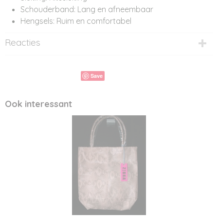
Schouderband: Lang en afneembaar
Hengsels: Ruim en comfortabel
Reacties
Save
Ook interessant