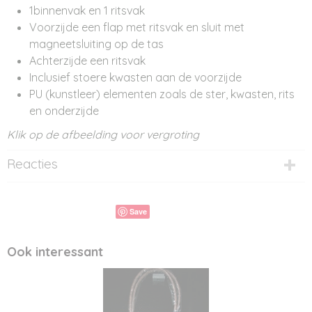
1binnenvak en 1 ritsvak
Voorzijde een flap met ritsvak en sluit met
magneetsluiting op de tas
Achterzijde een ritsvak
Inclusief stoere kwasten aan de voorzijde
PU (kunstleer) elementen zoals de ster, kwasten, rits
en onderzijde
Klik op de afbeelding voor vergroting
Reacties
Save
Ook interessant