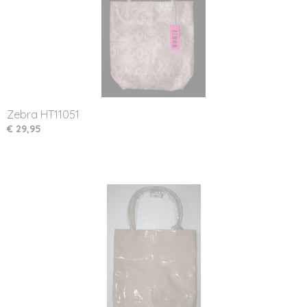
Zebra HT11051
€ 29,95