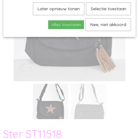
Later opnieuw tonen
Selectie toestaan
Alles toestaan
Nee, niet akkoord
Ster ST11518