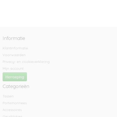
Informatie
Klantinformatie
Voorwaarden
Privacy- en cookieverklaring
Mijn account
Herroeping
Categorieën
Tassen
Portemonnees
Accessoires
Geurblokjes