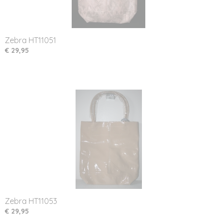
Zebra HT11051
€ 29,95
Zebra HT11053
€ 29,95