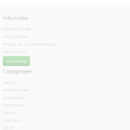
Informatie
Klantinformatie
Voorwaarden
Privacy- en cookieverklaring
Mijn account
Herroeping
Categorieën
Tassen
Portemonnees
Accessoires
Geurblokjes
Mansier
Kado-bon
SALES