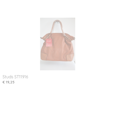
Studs ST11916
€ 19,25