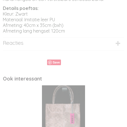
Details poeftas:
Kleur: Zwart
Materiaal: Imitatie leer PU
Afmeting: 40cm x 35cm (bxh)
Afmeting lang hengsel: 120cm
Reacties
Save
Ook interessant