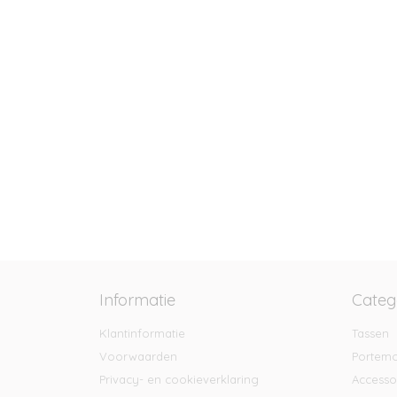
Informatie
Categ
Klantinformatie
Tassen
Voorwaarden
Portem
Privacy- en cookieverklaring
Accesso