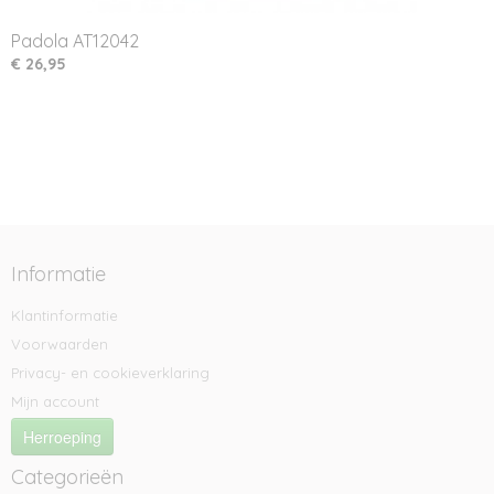
Padola AT12042
€ 26,95
Informatie
Klantinformatie
Voorwaarden
Privacy- en cookieverklaring
Mijn account
Herroeping
Categorieën