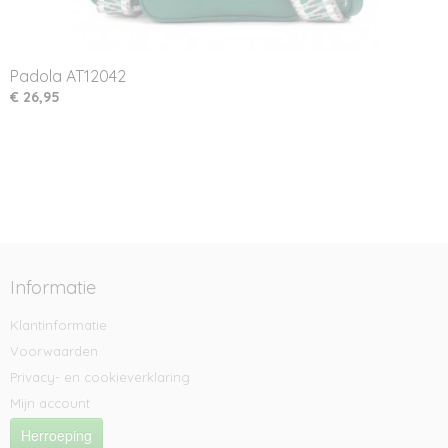
Padola AT12042
€ 26,95
Informatie
Klantinformatie
Voorwaarden
Privacy- en cookieverklaring
Mijn account
Herroeping