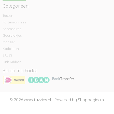
Categorieën
Tassen
Portemonnees
Accessoires
Geurblokjes
Mansier
Kado-bon
SALES
Pink Ribbon
Betaalmethodes
© 2026 www.tazzies.nl - Powered by Shoppagina.nl