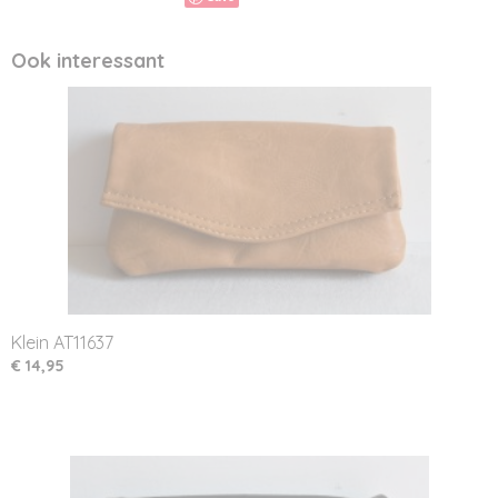
Ook interessant
Klein AT11637
€ 14,95