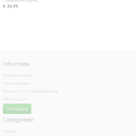
€ 26,95
Informatie
Klantinformatie
Voorwaarden
Privacy- en cookieverklaring
Mijn account
Herroeping
Categorieën
Tassen