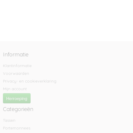
Informatie
Klantinformatie
Voorwaarden
Privacy- en cookieverklaring
Mijn account
Herroeping
Categorieën
Tassen
Portemonnees