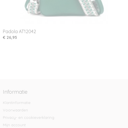
Padola AT12042
€ 26,95
Informatie
Klantinformatie
Voorwaarden
Privacy- en cookieverklaring
Mijn account