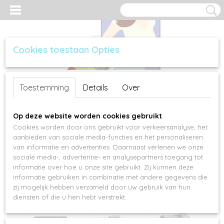
Cookies toestaan Opties
Inloggen
Registreren
UW WINKELWAGEN
Toestemming
Details
Over
Geen producten
(0)
Op deze website worden cookies gebruikt
Cookies worden door ons gebruikt voor verkeersanalyse, het
aanbieden van sociale media-functies en het personaliseren
van informatie en advertenties. Daarnaast verlenen we onze
sociale media-, advertentie- en analysepartners toegang tot
informatie over hoe u onze site gebruikt. Zij kunnen deze
informatie gebruiken in combinatie met andere gegevens die
zij mogelijk hebben verzameld door uw gebruik van hun
diensten of die u hen hebt verstrekt.