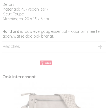
Details
:
Materiaal: PU (vegan leer)
Kleur: Taupe
Afmetingen: 20 x 15 x 6 cm
Hartford
is jouw everyday essential – klaar om mee te
gaan, wat je dag ook brengt.
Reacties
Save
Ook interessant