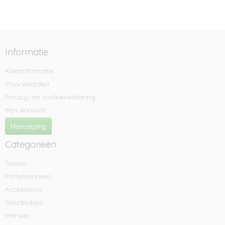
Informatie
Klantinformatie
Voorwaarden
Privacy- en cookieverklaring
Mijn account
Herroeping
Categorieën
Tassen
Portemonnees
Accessoires
Geurblokjes
Mansier