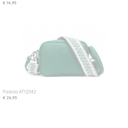
€ 14,95
Padola AT12042
€ 26,95