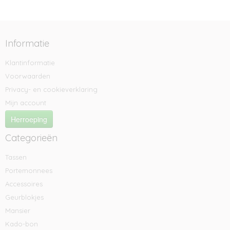
Informatie
Klantinformatie
Voorwaarden
Privacy- en cookieverklaring
Mijn account
Herroeping
Categorieën
Tassen
Portemonnees
Accessoires
Geurblokjes
Mansier
Kado-bon