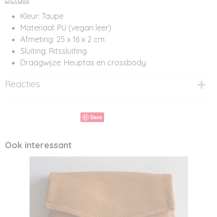
Kleur: Taupe
Materiaal: PU (vegan leer)
Afmeting: 25 x 16 x 2 cm
Sluiting: Ritssluiting
Draagwijze: Heuptas en crossbody
Reacties
Save
Ook interessant