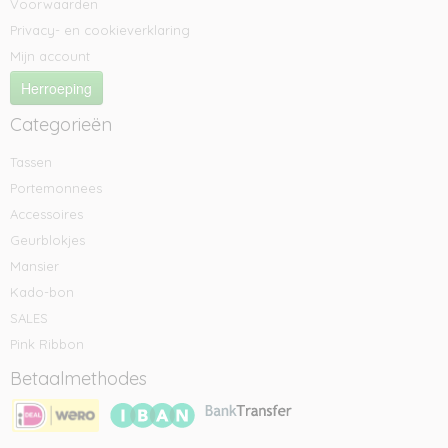
Voorwaarden
Privacy- en cookieverklaring
Mijn account
Herroeping
Categorieën
Tassen
Portemonnees
Accessoires
Geurblokjes
Mansier
Kado-bon
SALES
Pink Ribbon
Betaalmethodes