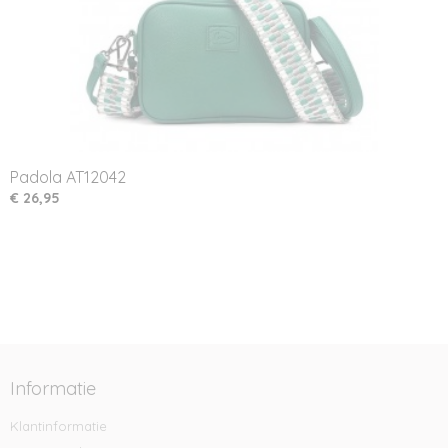
Padola AT12042
€ 26,95
Informatie
Klantinformatie