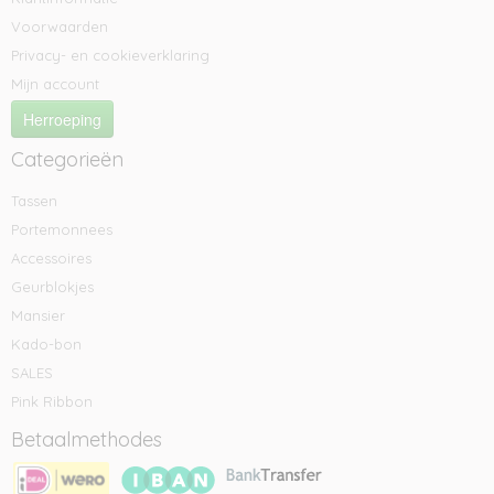
Voorwaarden
Privacy- en cookieverklaring
Mijn account
Herroeping
Categorieën
Tassen
Portemonnees
Accessoires
Geurblokjes
Mansier
Kado-bon
SALES
Pink Ribbon
Betaalmethodes