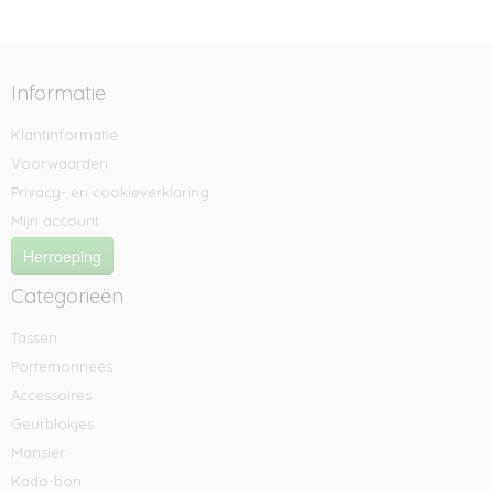
Informatie
Klantinformatie
Voorwaarden
Privacy- en cookieverklaring
Mijn account
Herroeping
Categorieën
Tassen
Portemonnees
Accessoires
Geurblokjes
Mansier
Kado-bon