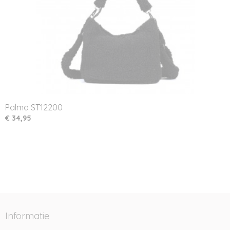
Palma ST12200
€ 34,95
Informatie