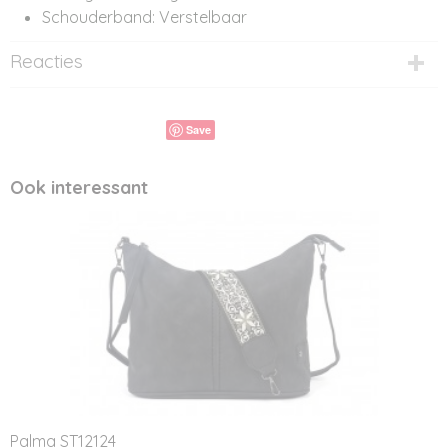
Schouderband: Verstelbaar
Reacties
Save
Ook interessant
Palma ST12124