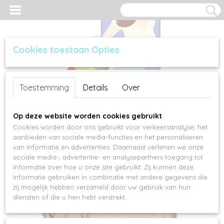
Cookies toestaan Opties
Inloggen
Registreren
UW WINKELWAGEN
Toestemming
Details
Over
Geen producten
(0)
Op deze website worden cookies gebruikt
Cookies worden door ons gebruikt voor verkeersanalyse, het
aanbieden van sociale media-functies en het personaliseren
van informatie en advertenties. Daarnaast verlenen we onze
sociale media-, advertentie- en analysepartners toegang tot
informatie over hoe u onze site gebruikt. Zij kunnen deze
informatie gebruiken in combinatie met andere gegevens die
zij mogelijk hebben verzameld door uw gebruik van hun
diensten of die u hen hebt verstrekt.