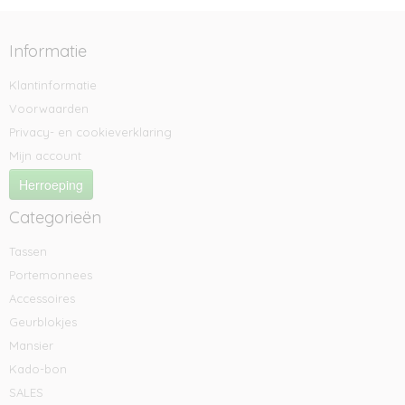
Informatie
Klantinformatie
Voorwaarden
Privacy- en cookieverklaring
Mijn account
Herroeping
Categorieën
Tassen
Portemonnees
Accessoires
Geurblokjes
Mansier
Kado-bon
SALES