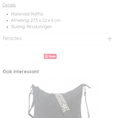
Details
Materiaal: Raffia
Afmeting: 27,5 x 22 x 6 cm
Sluiting: Ritssluitingen
Reacties
Save
Ook interessant