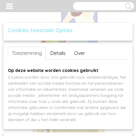
Cookies toestaan Opties
Inloggen
Registreren
UW WINKELWAGEN
Toestemming
Details
Over
Geen producten
(0)
Op deze website worden cookies gebruikt
Cookies worden door ons gebruikt voor verkeersanalyse, het
aanbieden van sociale media-functies en het personaliseren
van informatie en advertenties. Daarnaast verlenen we onze
sociale media-, advertentie- en analysepartners toegang tot
informatie over hoe u onze site gebruikt. Zij kunnen deze
informatie gebruiken in combinatie met andere gegevens die
zij mogelijk hebben verzameld door uw gebruik van hun
diensten of die u hen hebt verstrekt.