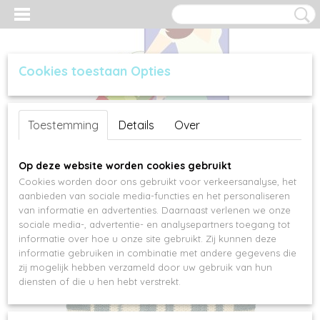
Cookies toestaan Opties
Inloggen
Registreren
UW WINKELWAGEN
Toestemming
Details
Over
Geen producten
(0)
Op deze website worden cookies gebruikt
Cookies worden door ons gebruikt voor verkeersanalyse, het
aanbieden van sociale media-functies en het personaliseren
van informatie en advertenties. Daarnaast verlenen we onze
sociale media-, advertentie- en analysepartners toegang tot
informatie over hoe u onze site gebruikt. Zij kunnen deze
informatie gebruiken in combinatie met andere gegevens die
zij mogelijk hebben verzameld door uw gebruik van hun
diensten of die u hen hebt verstrekt.