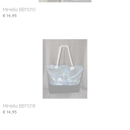
MiHella BB11010
€ 14,95
MiHella BB11018
€ 14,95