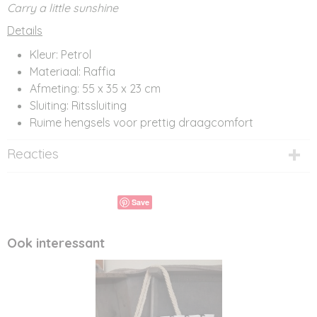
Carry a little sunshine
Details
Kleur: Petrol
Materiaal: Raffia
Afmeting: 55 x 35 x 23 cm
Sluiting: Ritssluiting
Ruime hengsels voor prettig draagcomfort
Reacties
Save
Ook interessant