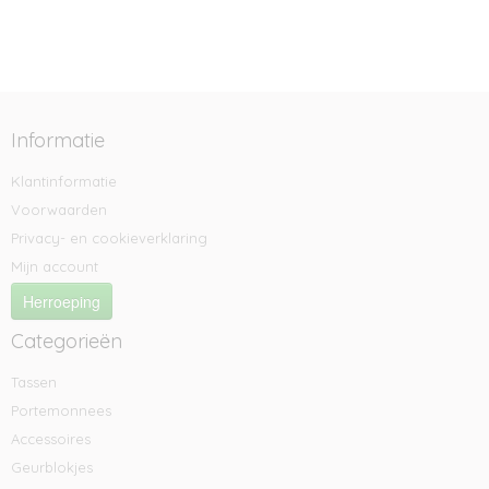
Informatie
Klantinformatie
Voorwaarden
Privacy- en cookieverklaring
Mijn account
Herroeping
Categorieën
Tassen
Portemonnees
Accessoires
Geurblokjes